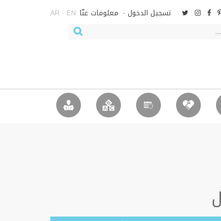
تسجيل الدخول
معلومات عنّا
AR
EN
ل