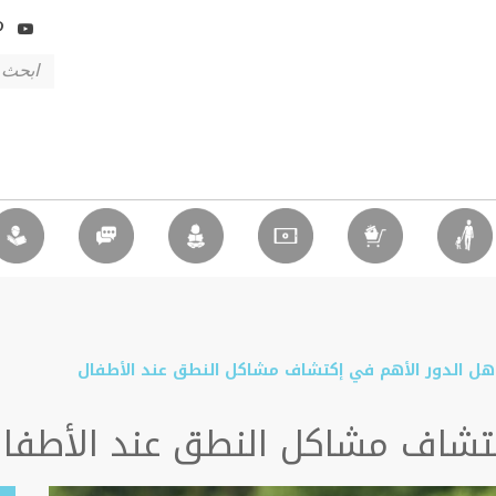
أهل الدور الأهم في إكتشاف مشاكل النطق عند الأطفال
كتشاف مشاكل النطق عند الأطفا