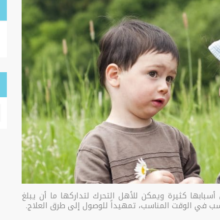
ل
أسبابها كثيرة ويمكن للأهل التحرك لتداركها ما أن يبلغ
ب في الوقت المناسب، تمهيداً للوصول إلى طرق العلاج.