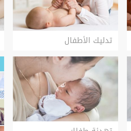
تدليك الأطفال