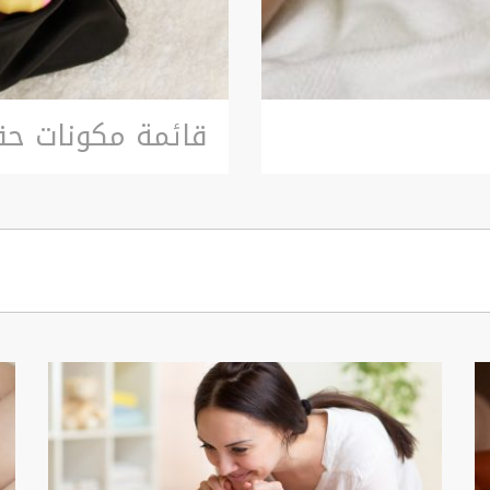
قائمة مكونات حق