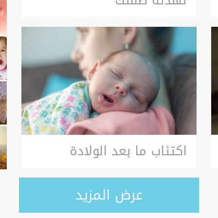
تهدئة طفلك
اكتئاب ما بعد الولادة
عرض المزيد