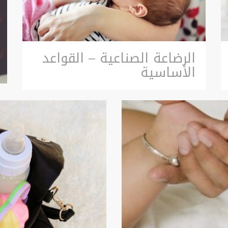
الرضاعة الصناعية – القواعد
الأساسية