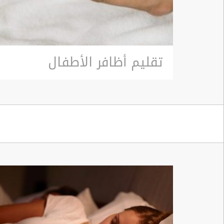
تقليم أظافر الأطفال