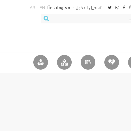
تسجيل الدخول
معلومات عنّا
AR
EN