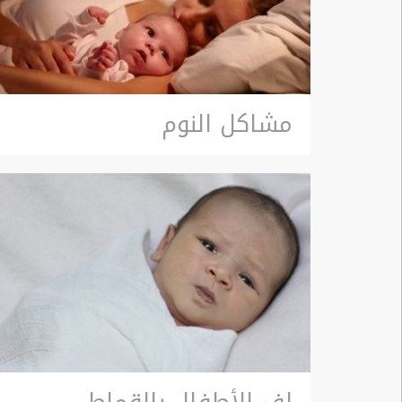
مشاكل النوم