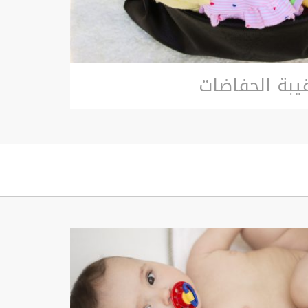
يبة الحفاضات