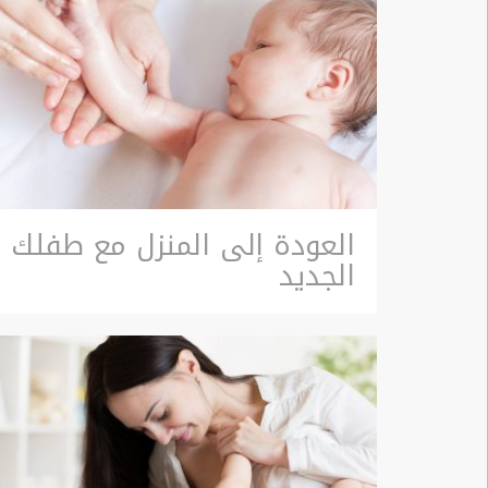
العودة إلى المنزل مع طفلك
الجديد