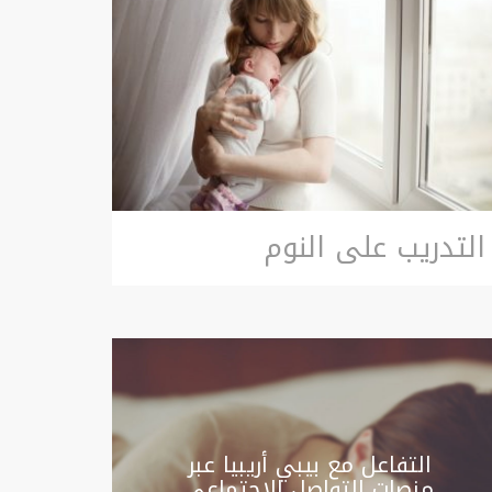
التدريب على النوم
التفاعل مع بيبي أريبيا عبر
منصات التواصل الاجتماعي