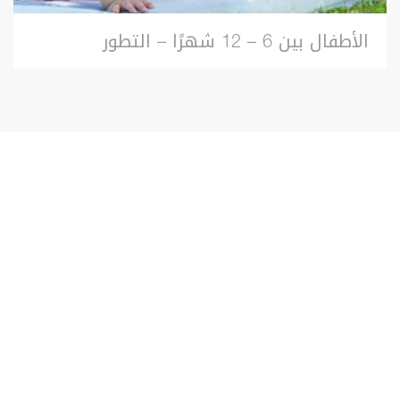
الأطفال بين 6 – 12 شهرًا – التطور