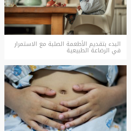
البدء بتقديم الأطعمة الصلبة مع الاستمرار
في الرضاعة الطبيعية