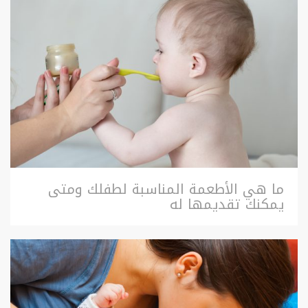
ما هي الأطعمة المناسبة لطفلك ومتى
يمكنك تقديمها له