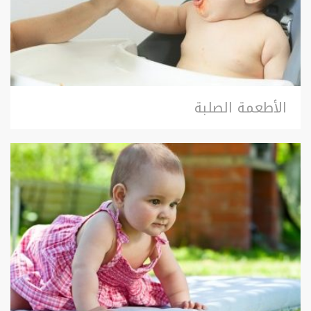
الأطعمة الصلبة