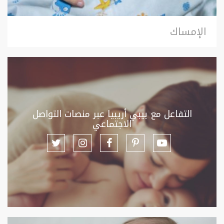
الإمساك
التفاعل مع بيبي أريبيا عبر منصات التواصل
الاجتماعي