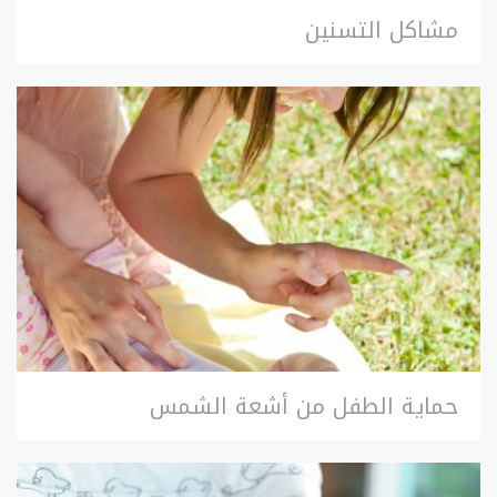
مشاكل التسنين
حماية الطفل من أشعة الشمس