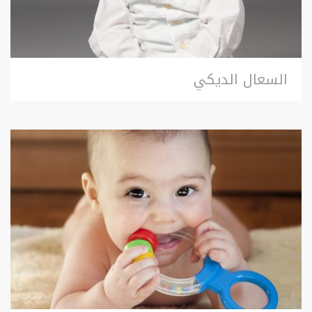
السعال الديكي