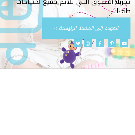
تجربة التسوق التي تلائم جميع احتياجات
طفلك
العودة إلى الصفحة الرئيسية >