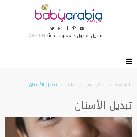
تسجيل الدخول
معلومات عنّا
AR
EN
الرئيسية
ويكي بيبي
طفل
تبديل الأسنان
تبديل الأسنان