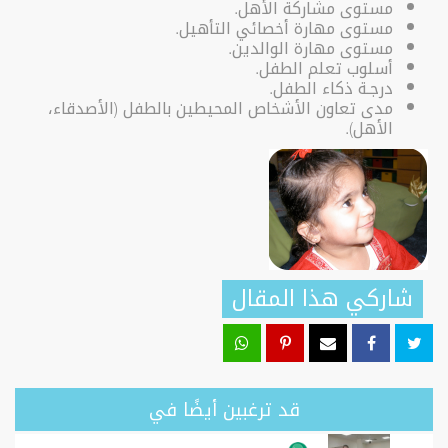
مستوى مشاركة الأهل.
مستوى مهارة أخصائي التأهيل.
مستوى مهارة الوالدين.
أسلوب تعلم الطفل.
درجـة ذكاء الطفل.
مدى تعاون الأشخاص المحيطين بالطفل (الأصدقاء،
الأهل).
شاركي هذا المقال
قد ترغبين أيضًا في